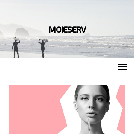
MOIESERV