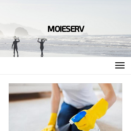
MOIESERV